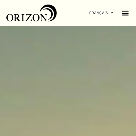
FRANÇAIS