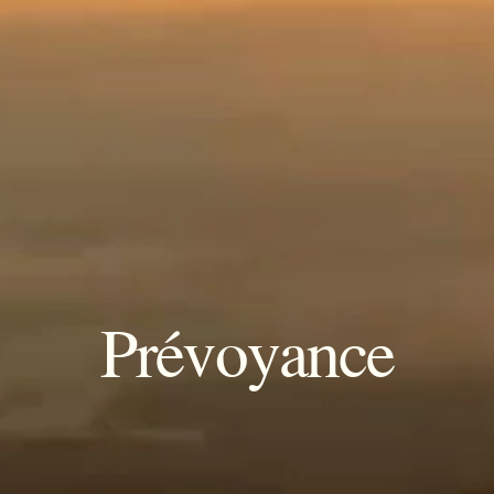
Prévoyance