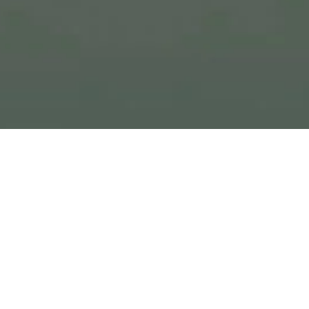
Dans votre prévoyance.