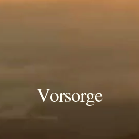
Vorsorge