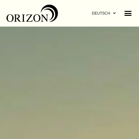
DEUTSCH